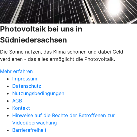
Photovoltaik bei uns in
Südniedersachsen
Die Sonne nutzen, das Klima schonen und dabei Geld
verdienen - das alles ermöglicht die Photovoltaik.
Mehr erfahren
Impressum
Datenschutz
Nutzungsbedingungen
AGB
Kontakt
Hinweise auf die Rechte der Betroffenen zur
Videoüberwachung
Barrierefreiheit