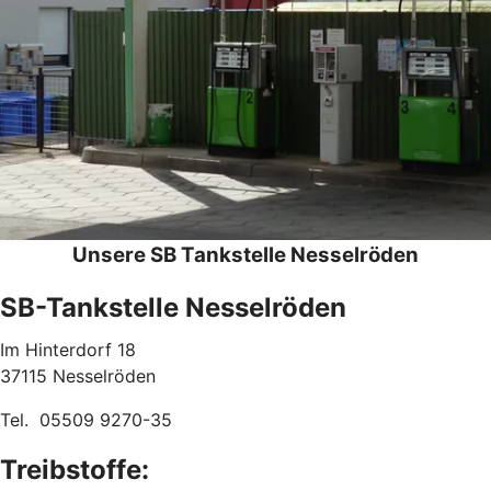
Unsere SB Tankstelle Nesselröden
SB-Tankstelle Nesselröden
Im Hinterdorf 18
37115 Nesselröden
Tel. 05509 9270-35
Treibstoffe: