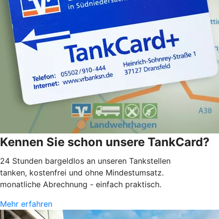
Kennen Sie schon unsere TankCard?
24 Stunden bargeldlos an unseren Tankstellen
tanken, kostenfrei und ohne Mindestumsatz.
monatliche Abrechnung - einfach praktisch.
Mehr erfahren