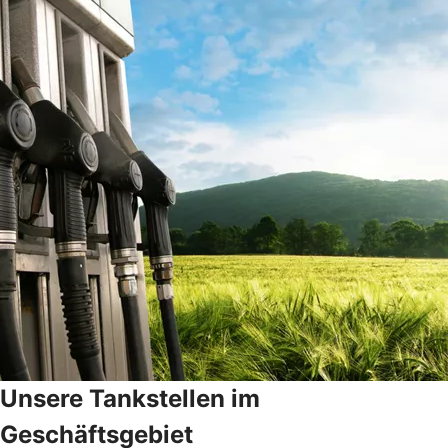
Unsere Tankstellen im
Geschäftsgebiet