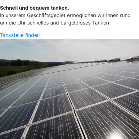
Schnell und bequem tanken.
In unserem Geschäftsgebiet ermöglichen wir Ihnen rund
um die Uhr schnelles und bargeldloses Tanken
Tankstelle finden