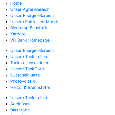
Home
Unser Agrar-Bereich
Unser Energie-Bereich
Unsere Raiffeisen-Märkte
Bierkamp Baustoffe
Karriere
VR-Bank Homepage
Unser Energie-Bereich
Unsere Tankstellen
Tankstellensortiment
Unsere TankCard
Gutscheinkarte
Photovoltaik
Heizöl & Brennstoffe
Unsere Tankstellen
Adelebsen
Barterode