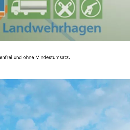
tenfrei und ohne Mindestumsatz.