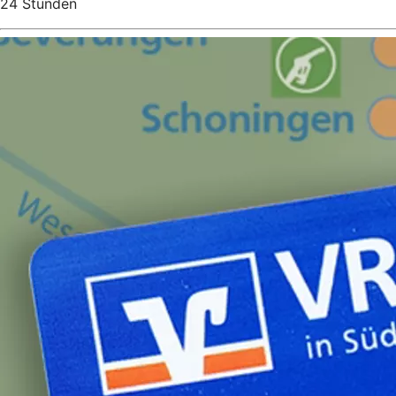
24 Stunden