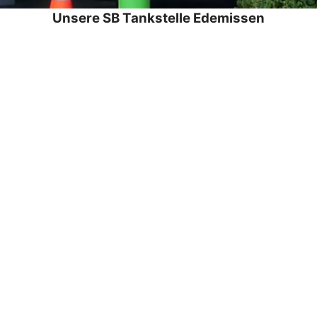
Unsere SB Tankstelle Edemissen