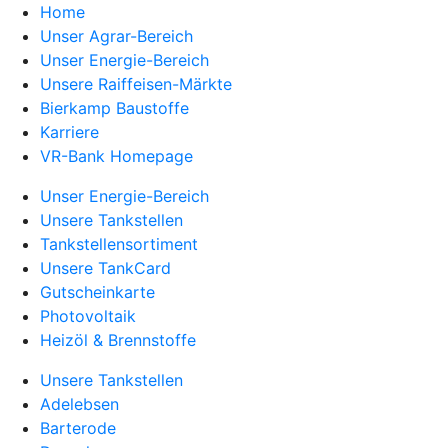
Home
Unser Agrar-Bereich
Unser Energie-Bereich
Unsere Raiffeisen-Märkte
Bierkamp Baustoffe
Karriere
VR-Bank Homepage
Unser Energie-Bereich
Unsere Tankstellen
Tankstellensortiment
Unsere TankCard
Gutscheinkarte
Photovoltaik
Heizöl & Brennstoffe
Unsere Tankstellen
Adelebsen
Barterode