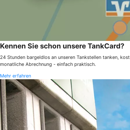
Kennen Sie schon unsere TankCard?
24 Stunden bargeldlos an unseren Tankstellen tanken, kos
monatliche Abrechnung - einfach praktisch.
Mehr erfahren