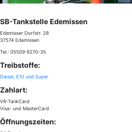
SB-Tankstelle Edemissen
Edemisser Dorfstr. 28
37574 Edemissen
Tel.: 05509 9270-35
Treibstoffe:
Diesel, E10 und Super
Zahlart:
VR-TankCard
Visa- und MasterCard
Öffnungszeiten: