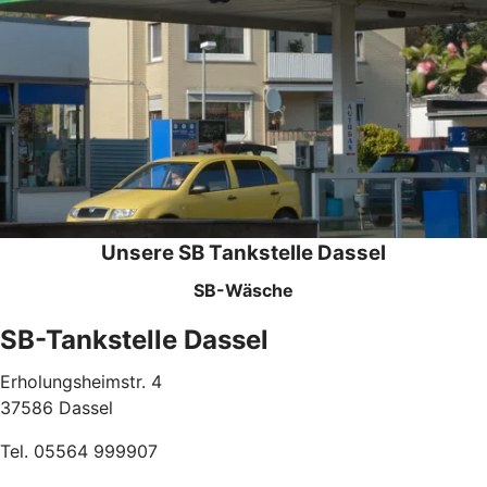
Unsere SB Tankstelle Dassel
SB-Wäsche
SB-Tankstelle Dassel
Erholungsheimstr. 4
37586 Dassel
Tel. 05564 999907