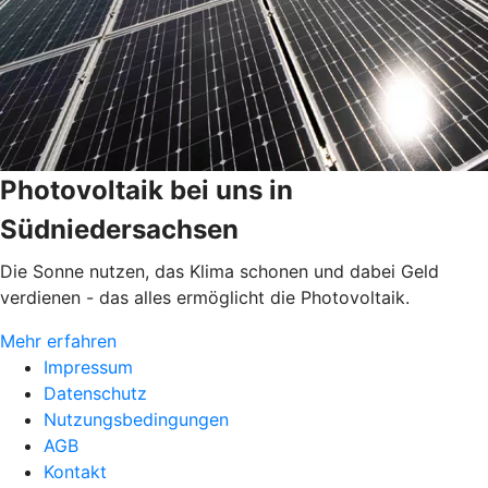
Photovoltaik bei uns in
Südniedersachsen
Die Sonne nutzen, das Klima schonen und dabei Geld
verdienen - das alles ermöglicht die Photovoltaik.
Mehr erfahren
Impressum
Datenschutz
Nutzungsbedingungen
AGB
Kontakt