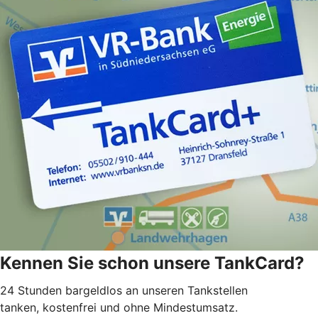
Kennen Sie schon unsere TankCard?
24 Stunden bargeldlos an unseren Tankstellen
tanken, kostenfrei und ohne Mindestumsatz.