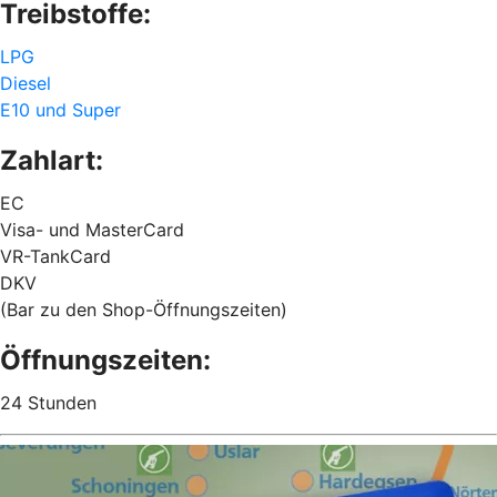
Treibstoffe:
LPG
Diesel
E10 und Super
Zahlart:
EC
Visa- und MasterCard
VR-TankCard
DKV
(Bar zu den Shop-Öffnungszeiten)
Öffnungszeiten:
24 Stunden