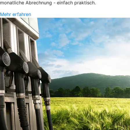
monatliche Abrechnung - einfach praktisch.
Mehr erfahren