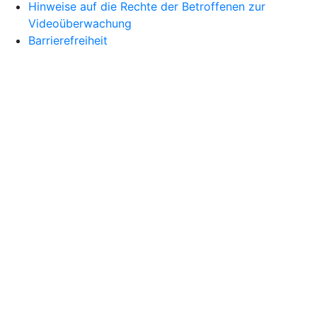
Hinweise auf die Rechte der Betroffenen zur
Videoüberwachung
Barrierefreiheit