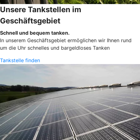
Unsere Tankstellen im
Geschäftsgebiet
Schnell und bequem tanken.
In unserem Geschäftsgebiet ermöglichen wir Ihnen rund
um die Uhr schnelles und bargeldloses Tanken
Tankstelle finden