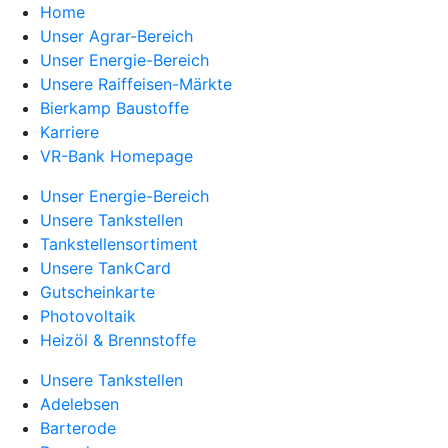
Home
Unser Agrar-Bereich
Unser Energie-Bereich
Unsere Raiffeisen-Märkte
Bierkamp Baustoffe
Karriere
VR-Bank Homepage
Unser Energie-Bereich
Unsere Tankstellen
Tankstellensortiment
Unsere TankCard
Gutscheinkarte
Photovoltaik
Heizöl & Brennstoffe
Unsere Tankstellen
Adelebsen
Barterode