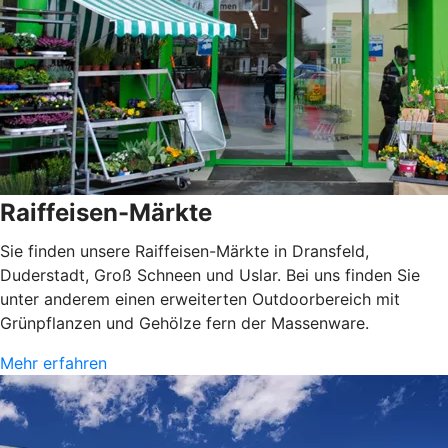
Raiffeisen-Märkte
Sie finden unsere Raiffeisen-Märkte in Dransfeld,
Duderstadt, Groß Schneen und Uslar. Bei uns finden Sie
unter anderem einen erweiterten Outdoorbereich mit
Grünpflanzen und Gehölze fern der Massenware.
Mehr erfahren