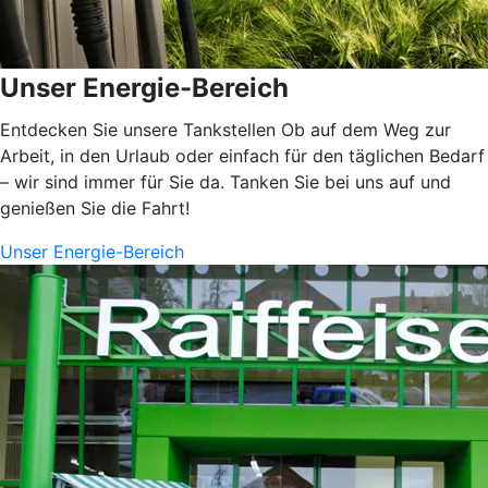
Unser Energie-Bereich
Entdecken Sie unsere Tankstellen Ob auf dem Weg zur
Arbeit, in den Urlaub oder einfach für den täglichen Bedarf
– wir sind immer für Sie da. Tanken Sie bei uns auf und
genießen Sie die Fahrt!
Unser Energie-Bereich