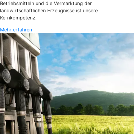
Betriebsmitteln und die Vermarktung der
landwirtschaftlichen Erzeugnisse ist unsere
Kernkompetenz.
Mehr erfahren