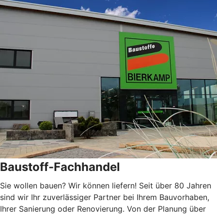
Baustoff-Fachhandel
Sie wollen bauen? Wir können liefern!
Seit über 80 Jahren
sind wir Ihr zuverlässiger Partner bei Ihrem Bauvorhaben,
Ihrer Sanierung oder Renovierung. Von der Planung über