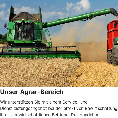
Unser Agrar-Bereich
Wir unterstützen Sie mit einem Service- und
Dienstleistungsangebot bei der effektiven Bewirtschaftung
Ihrer landwirtschaftlichen Betriebe. Der Handel mit