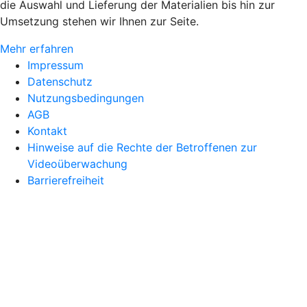
die Auswahl und Lieferung der Materialien bis hin zur
Umsetzung stehen wir Ihnen zur Seite.
Mehr erfahren
Impressum
Datenschutz
Nutzungsbedingungen
AGB
Kontakt
Hinweise auf die Rechte der Betroffenen zur
Videoüberwachung
Barrierefreiheit