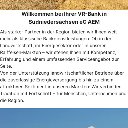
Willkommen bei Ihrer VR-Bank in
Südniedersachsen eG AEM
Als starker Partner in der Region bieten wir Ihnen weit
mehr als klassische Bankdienstleistungen. Ob in der
Landwirtschaft, im Energiesektor oder in unseren
Raiffeisen-Märkten – wir stehen Ihnen mit Kompetenz,
Erfahrung und einem umfassenden Serviceangebot zur
Seite.
Von der Unterstützung landwirtschaftlicher Betriebe über
die zuverlässige Energieversorgung bis hin zu einem
attraktiven Sortiment in unseren Märkten: Wir verbinden
Tradition mit Fortschritt – für Menschen, Unternehmen und
die Region.