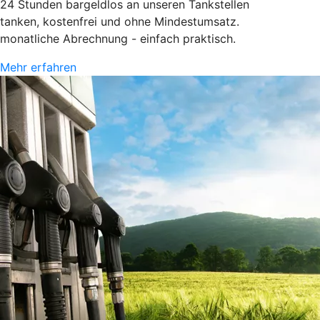
24 Stunden bargeldlos an unseren Tankstellen
tanken, kostenfrei und ohne Mindestumsatz.
monatliche Abrechnung - einfach praktisch.
Mehr erfahren