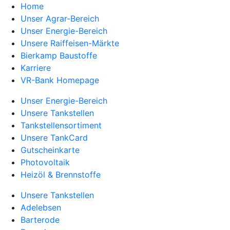
Home
Unser Agrar-Bereich
Unser Energie-Bereich
Unsere Raiffeisen-Märkte
Bierkamp Baustoffe
Karriere
VR-Bank Homepage
Unser Energie-Bereich
Unsere Tankstellen
Tankstellensortiment
Unsere TankCard
Gutscheinkarte
Photovoltaik
Heizöl & Brennstoffe
Unsere Tankstellen
Adelebsen
Barterode