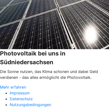
Photovoltaik bei uns in
Südniedersachsen
Die Sonne nutzen, das Klima schonen und dabei Geld
verdienen - das alles ermöglicht die Photovoltaik.
Mehr erfahren
Impressum
Datenschutz
Nutzungsbedingungen