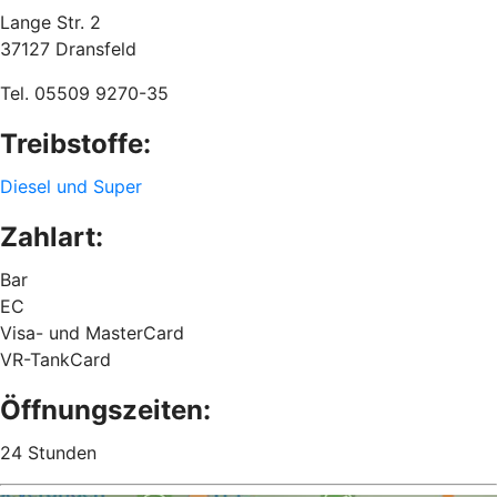
Lange Str. 2
37127 Dransfeld
Tel. 05509 9270-35
Treibstoffe:
Diesel und Super
Zahlart:
Bar
EC
Visa- und MasterCard
VR-TankCard
Öffnungszeiten:
24 Stunden