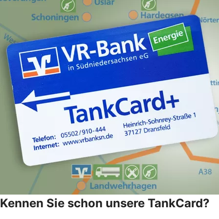
Kennen Sie schon unsere TankCard?