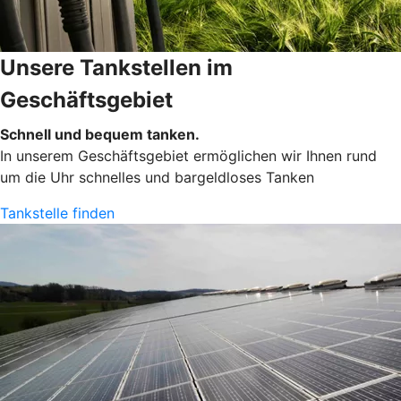
Unsere Tankstellen im
Geschäftsgebiet
Schnell und bequem tanken.
In unserem Geschäftsgebiet ermöglichen wir Ihnen rund
um die Uhr schnelles und bargeldloses Tanken
Tankstelle finden