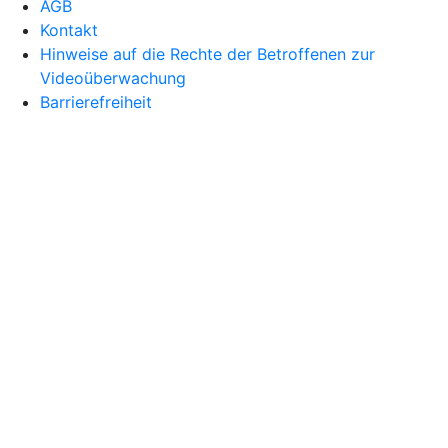
AGB
Kontakt
Hinweise auf die Rechte der Betroffenen zur
Videoüberwachung
Barrierefreiheit