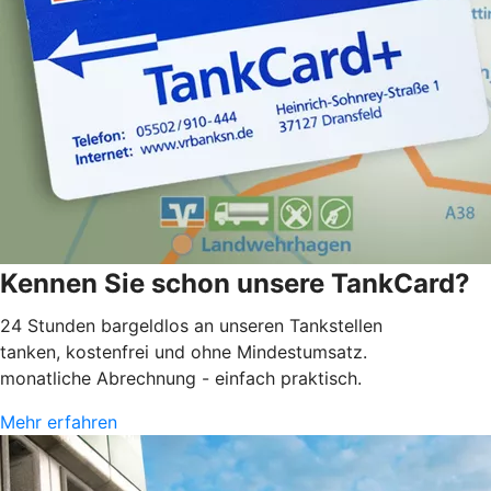
Kennen Sie schon unsere TankCard?
24 Stunden bargeldlos an unseren Tankstellen
tanken, kostenfrei und ohne Mindestumsatz.
monatliche Abrechnung - einfach praktisch.
Mehr erfahren