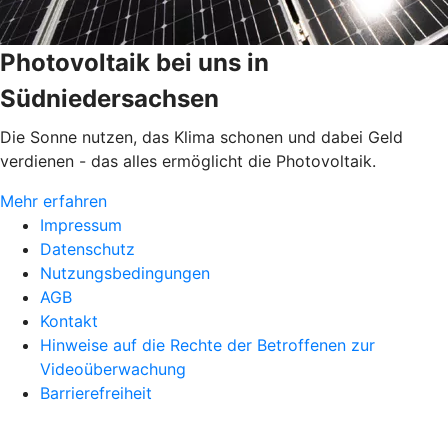
Photovoltaik bei uns in
Südniedersachsen
Die Sonne nutzen, das Klima schonen und dabei Geld
verdienen - das alles ermöglicht die Photovoltaik.
Mehr erfahren
Impressum
Datenschutz
Nutzungsbedingungen
AGB
Kontakt
Hinweise auf die Rechte der Betroffenen zur
Videoüberwachung
Barrierefreiheit