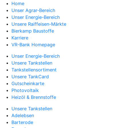
Home
Unser Agrar-Bereich
Unser Energie-Bereich
Unsere Raiffeisen-Märkte
Bierkamp Baustoffe
Karriere
VR-Bank Homepage
Unser Energie-Bereich
Unsere Tankstellen
Tankstellensortiment
Unsere TankCard
Gutscheinkarte
Photovoltaik
Heizöl & Brennstoffe
Unsere Tankstellen
Adelebsen
Barterode