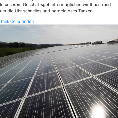
In unserem Geschäftsgebiet ermöglichen wir Ihnen rund
um die Uhr schnelles und bargeldloses Tanken
Tankstelle finden