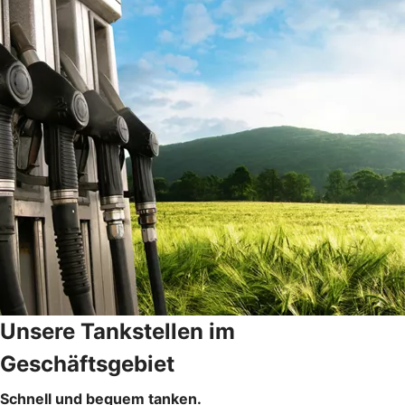
Unsere Tankstellen im
Geschäftsgebiet
Schnell und bequem tanken.