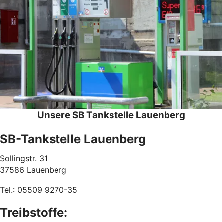
Unsere SB Tankstelle Lauenberg
SB-Tankstelle Lauenberg
Sollingstr. 31
37586 Lauenberg
Tel.: 05509 9270-35
Treibstoffe: