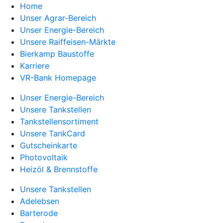
Home
Unser Agrar-Bereich
Unser Energie-Bereich
Unsere Raiffeisen-Märkte
Bierkamp Baustoffe
Karriere
VR-Bank Homepage
Unser Energie-Bereich
Unsere Tankstellen
Tankstellensortiment
Unsere TankCard
Gutscheinkarte
Photovoltaik
Heizöl & Brennstoffe
Unsere Tankstellen
Adelebsen
Barterode