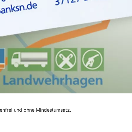
tenfrei und ohne Mindestumsatz.