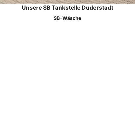
Unsere SB Tankstelle Duderstadt
SB-Wäsche