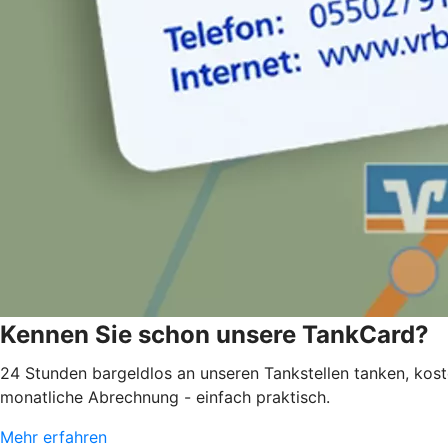
Kennen Sie schon unsere TankCard?
24 Stunden bargeldlos an unseren Tankstellen tanken, kos
monatliche Abrechnung - einfach praktisch.
Mehr erfahren