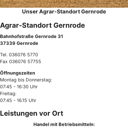
Unser Agrar-Standort Gernrode
Agrar-Standort Gernrode
Bahnhofstraße Gernrode 31
37339 Gernrode
Tel. 036076 5770
Fax 036076 57755
Öffnungszeiten
Montag bis Donnerstag:
07:45 - 16:30 Uhr
Freitag:
07:45 - 16.15 Uhr
Leistungen vor Ort
Handel mit Betriebsmitteln: