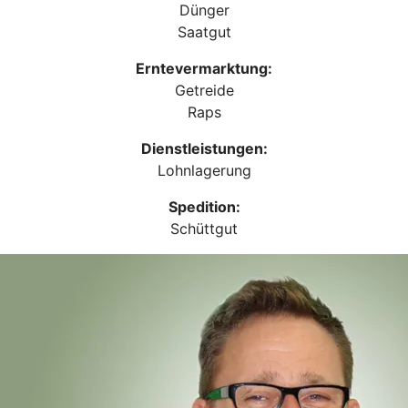
Dünger
Saatgut
Erntevermarktung:
Getreide
Raps
Dienstleistungen:
Lohnlagerung
Spedition:
Schüttgut