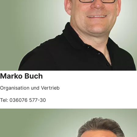
Marko Buch
Organisation und Vertrieb
Tel: 036076 577-30