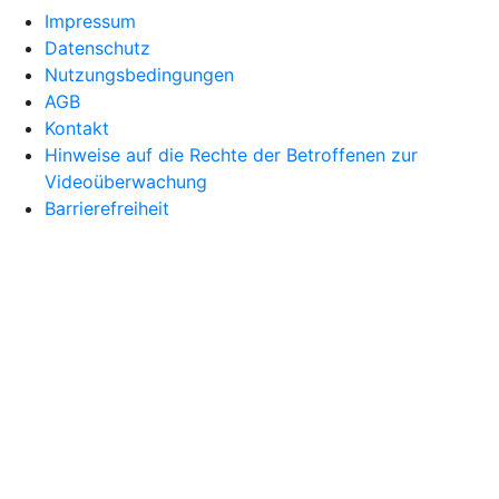
Impressum
Datenschutz
Nutzungsbedingungen
AGB
Kontakt
Hinweise auf die Rechte der Betroffenen zur
Videoüberwachung
Barrierefreiheit