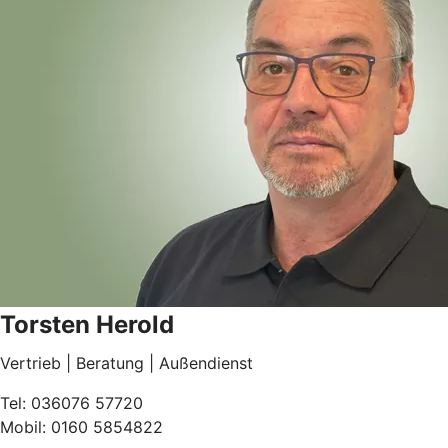
Torsten Herold
Vertrieb | Beratung | Außendienst
Tel: 036076 57720
Mobil: 0160 5854822