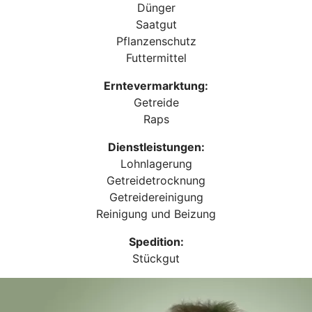
Dünger
Saatgut
Pflanzenschutz
Futtermittel
Erntevermarktung:
Getreide
Raps
Dienstleistungen:
Lohnlagerung
Getreidetrocknung
Getreidereinigung
Reinigung und Beizung
Spedition:
Stückgut