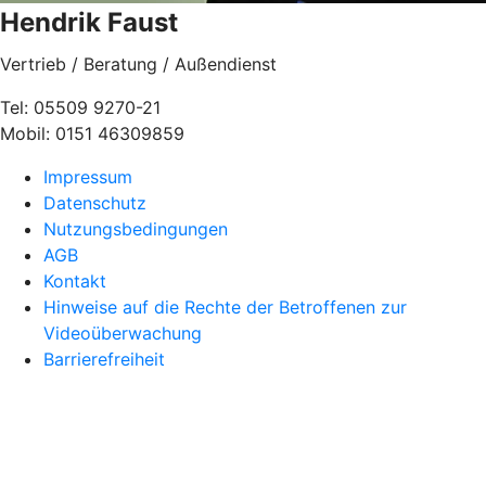
Hendrik Faust
Vertrieb / Beratung / Außendienst
Tel: 05509 9270-21
Mobil: 0151 46309859
Impressum
Datenschutz
Nutzungsbedingungen
AGB
Kontakt
Hinweise auf die Rechte der Betroffenen zur
Videoüberwachung
Barrierefreiheit