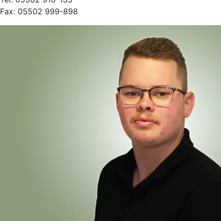
Fax: 05502 999-898