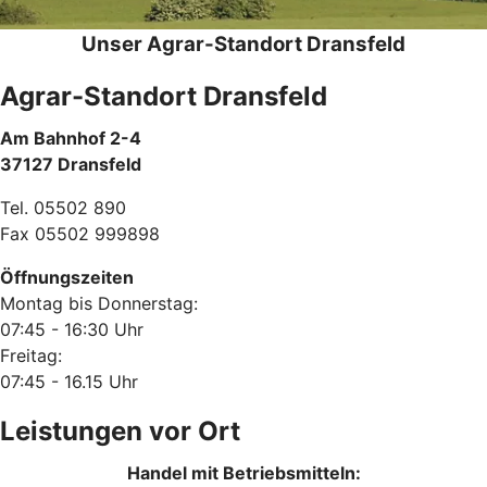
Unser Agrar-Standort Dransfeld
Agrar-Standort Dransfeld
Am Bahnhof 2-4
37127 Dransfeld
Tel. 05502 890
Fax 05502 999898
Öffnungszeiten
Montag bis Donnerstag:
07:45 - 16:30 Uhr
Freitag:
07:45 - 16.15 Uhr
Leistungen vor Ort
Handel mit Betriebsmitteln: