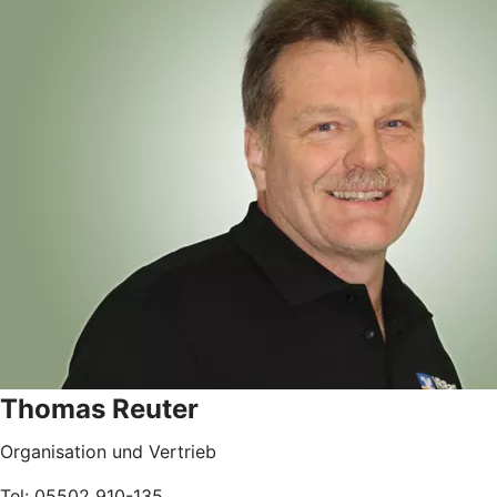
Thomas Reuter
Organisation und Vertrieb
Tel: 05502 910-135