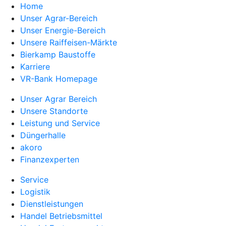
Home
Unser Agrar-Bereich
Unser Energie-Bereich
Unsere Raiffeisen-Märkte
Bierkamp Baustoffe
Karriere
VR-Bank Homepage
Unser Agrar Bereich
Unsere Standorte
Leistung und Service
Düngerhalle
akoro
Finanzexperten
Service
Logistik
Dienstleistungen
Handel Betriebsmittel