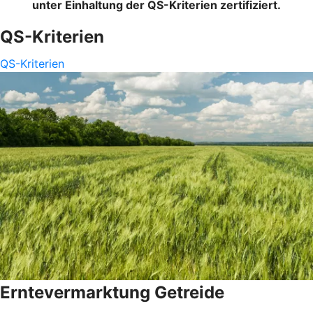
unter Einhaltung der QS-Kriterien zertifiziert.
QS-Kriterien
QS-Kriterien
Erntevermarktung Getreide