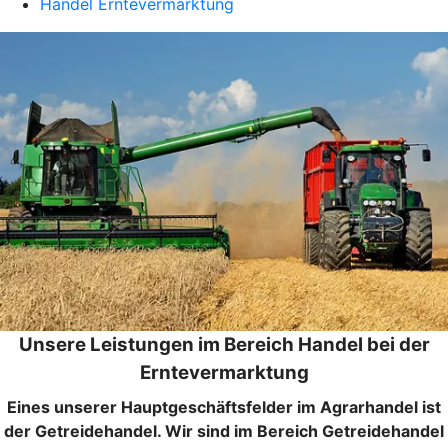
Handel Erntevermarktung
Unsere Leistungen im Bereich Handel bei der
Erntevermarktung
Eines unserer Hauptgeschäftsfelder im Agrarhandel ist
der Getreidehandel. Wir sind im Bereich Getreidehandel