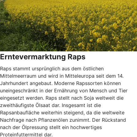
Erntevermarktung Raps
Raps stammt ursprünglich aus dem östlichen
Mittelmeerraum und wird in Mitteleuropa seit dem 14.
Jahrhundert angebaut. Moderne Rapssorten können
uneingeschränkt in der Ernährung von Mensch und Tier
eingesetzt werden. Raps stellt nach Soja weltweit die
zweithäufigste Ölsaat dar. Insgesamt ist die
Rapsanbaufläche weiterhin steigend, da die weltweite
Nachfrage nach Pflanzenölen zunimmt. Der Rückstand
nach der Ölpressung stellt ein hochwertiges
Proteinfuttermittel dar.