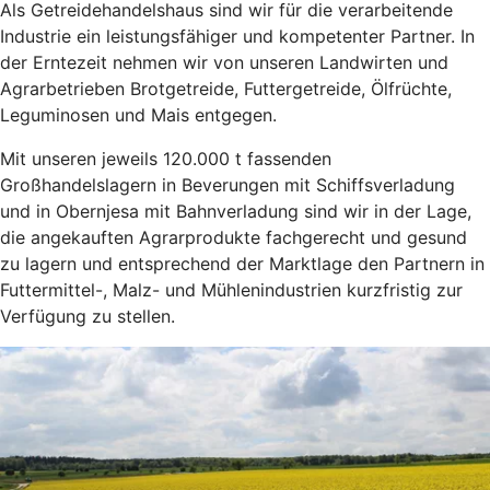
Als Getreidehandelshaus sind wir für die verarbeitende
Industrie ein leistungsfähiger und kompetenter Partner. In
der Erntezeit nehmen wir von unseren Landwirten und
Agrarbetrieben Brotgetreide, Futtergetreide, Ölfrüchte,
Leguminosen und Mais entgegen.
Mit unseren jeweils 120.000 t fassenden
Großhandelslagern in Beverungen mit Schiffsverladung
und in Obernjesa mit Bahnverladung sind wir in der Lage,
die angekauften Agrarprodukte fachgerecht und gesund
zu lagern und entsprechend der Marktlage den Partnern in
Futtermittel-, Malz- und Mühlenindustrien kurzfristig zur
Verfügung zu stellen.