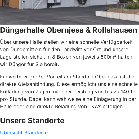
Düngerhalle Obernjesa & Rollshausen
Über unsere Halle stellen wir eine schnelle Verfügbarkeit
von Düngemitteln für den Landwirt vor Ort und unsere
Lagerstellen sicher. In 8 Boxen von jeweils 600m³ halten
wir Dünger für Sie bereit.
Ein weiterer großer Vorteil am Standort Obernjesa ist die
direkte Gleisanbindung. Diese ermöglicht uns eine schnelle
Entladung von Zügen mit einer Leistung von bis zu 140 to.
pro Stunde. Dabei kann wahlweise eine Einlagerung in der
Halle oder eine direkte Beladung von LKWs erfolgen.
Unsere Standorte
Übersicht Standorte