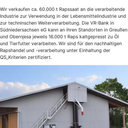
Wir verkaufen ca. 60.000 t Rapssaat an die verarbeitende
Industrie zur Verwendung in der Lebensmittelindustrie und
zur techninschen Weiterverarbeitung. Die VR-Bank in
Südniedersachsen eG kann an ihren Standorten in Greußen
und Obernjesa jeweils 16.000 t Raps kaltgepresst zu Öl
und Tierfutter verarbeiten. Wir sind für den nachhaltigen
Rapshandel und -verarbeitung unter Einhaltung der
QS_Kriterien zertifiziert.