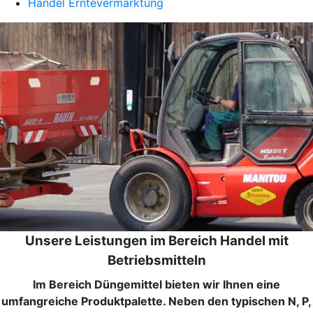
Handel Erntevermarktung
Unsere Leistungen im Bereich Handel mit
Betriebsmitteln
Im Bereich Düngemittel bieten wir Ihnen eine
umfangreiche Produktpalette. Neben den typischen N, P,