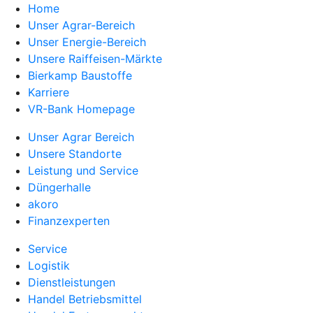
Home
Unser Agrar-Bereich
Unser Energie-Bereich
Unsere Raiffeisen-Märkte
Bierkamp Baustoffe
Karriere
VR-Bank Homepage
Unser Agrar Bereich
Unsere Standorte
Leistung und Service
Düngerhalle
akoro
Finanzexperten
Service
Logistik
Dienstleistungen
Handel Betriebsmittel