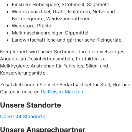
Einstreu: Hobelspäne, Strohmehl, Sägemehl
Weidezaunartikel, Draht, Isolatoren, Netz- und
Batteriegeräte, Weidezaunbatterien
Weidetore, Pfähle
Melkmaschinenreiniger, Dippmittel
Landwirtschaftliche und gärtnerische Kleingeräte.
Komplettiert wird unser Sortiment durch ein vielseitiges
Angebot an Desinfektionsmitteln, Produkten zur
Melkhygiene, Anstrichen für Fahrsilos, Silier- und
Konservierungsmittel.
Zusätzlich finden Sie viele Bedarfsartikel für Stall, Hof und
Garten in unseren
Raiffeisen-Märkten
.
Unsere Standorte
Übersicht Standorte
Unsere Ansprechpartner