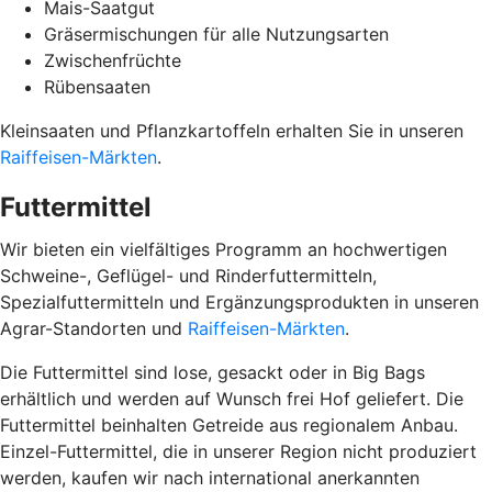
Mais-Saatgut
Gräsermischungen für alle Nutzungsarten
Zwischenfrüchte
Rübensaaten
Kleinsaaten und Pflanzkartoffeln erhalten Sie in unseren
Raiffeisen-Märkten
.
Futtermittel
Wir bieten ein vielfältiges Programm an hochwertigen
Schweine-, Geflügel- und Rinderfuttermitteln,
Spezialfuttermitteln und Ergänzungsprodukten in unseren
Agrar-Standorten und
Raiffeisen-Märkten
.
Die Futtermittel sind lose, gesackt oder in Big Bags
erhältlich und werden auf Wunsch frei Hof geliefert. Die
Futtermittel beinhalten Getreide aus regionalem Anbau.
Einzel-Futtermittel, die in unserer Region nicht produziert
werden, kaufen wir nach international anerkannten