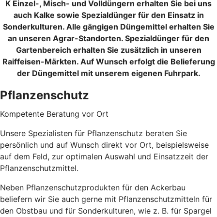
K Einzel-, Misch- und Volldüngern erhalten Sie bei uns
auch Kalke sowie Spezialdünger für den Einsatz in
Sonderkulturen. Alle gängigen Düngemittel erhalten Sie
an unseren Agrar-Standorten. Spezialdünger für den
Gartenbereich erhalten Sie zusätzlich in unseren
Raiffeisen-Märkten. Auf Wunsch erfolgt die Belieferung
der Düngemittel mit unserem eigenen Fuhrpark.
Pflanzenschutz
Kompetente Beratung vor Ort
Unsere Spezialisten für Pflanzenschutz beraten Sie
persönlich und auf Wunsch direkt vor Ort, beispielsweise
auf dem Feld, zur optimalen Auswahl und Einsatzzeit der
Pflanzenschutzmittel.
Neben Pflanzenschutzprodukten für den Ackerbau
beliefern wir Sie auch gerne mit Pflanzenschutzmitteln für
den Obstbau und für Sonderkulturen, wie z. B. für Spargel