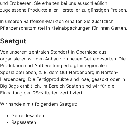
und Erdbeeren. Sie erhalten bei uns ausschließlich
zugelassene Produkte aller Hersteller zu günstigen Preisen.
In unseren Raiffeisen-Märkten erhalten Sie zusätzlich
Pflanzenschutzmittel in Kleinabpackungen für Ihren Garten.
Saatgut
Von unserem zentralen Standort in Obernjesa aus
organisieren wir den Anbau von neuen Getreidesorten. Die
Produktion und Aufbereitung erfolgt in regionalen
Spezialbetrieben, z. B. dem Gut Hardenberg in Nörten-
Hardenberg. Die Fertigprodukte sind lose, gesackt oder in
Big Bags erhältlich. Im Bereich Saaten sind wir für die
Einhaltung der QS-Kriterien zertifiziert.
Wir handeln mit folgendem Saatgut:
Getreidesaaten
Rapssaaten