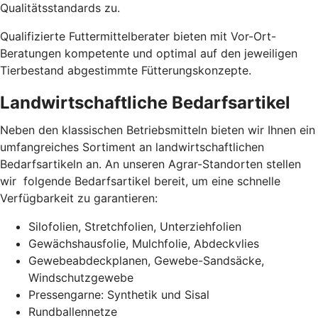
Qualitätsstandards zu.
Qualifizierte Futtermittelberater bieten mit Vor-Ort-
Beratungen kompetente und optimal auf den jeweiligen
Tierbestand abgestimmte Fütterungskonzepte.
Landwirtschaftliche Bedarfsartikel
Neben den klassischen Betriebsmitteln bieten wir Ihnen ein
umfangreiches Sortiment an landwirtschaftlichen
Bedarfsartikeln an. An unseren Agrar-Standorten stellen
wir folgende Bedarfsartikel bereit, um eine schnelle
Verfügbarkeit zu garantieren:
Silofolien, Stretchfolien, Unterziehfolien
Gewächshausfolie, Mulchfolie, Abdeckvlies
Gewebeabdeckplanen, Gewebe-Sandsäcke,
Windschutzgewebe
Pressengarne: Synthetik und Sisal
Rundballennetze