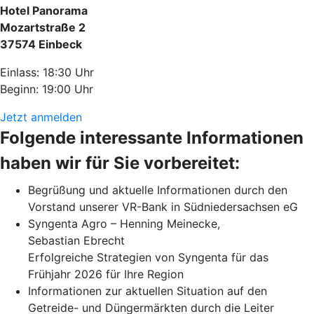
Hotel Panorama
Mozartstraße 2
37574 Einbeck
Einlass: 18:30 Uhr
Beginn: 19:00 Uhr
Jetzt anmelden
Folgende interessante Informationen
haben wir für Sie vorbereitet:
Begrüßung und aktuelle Informationen durch den
Vorstand unserer VR-Bank in Südniedersachsen eG
Syngenta Agro – Henning Meinecke,
Sebastian Ebrecht
Erfolgreiche Strategien von Syngenta für das
Frühjahr 2026 für Ihre Region
Informationen zur aktuellen Situation auf den
Getreide- und Düngermärkten durch die Leiter