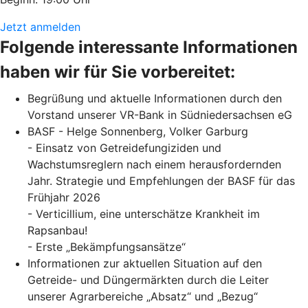
Jetzt anmelden
Folgende interessante Informationen
haben wir für Sie vorbereitet:
Begrüßung und aktuelle Informationen durch den
Vorstand unserer VR-Bank in Südniedersachsen eG
BASF - Helge Sonnenberg, Volker Garburg
- Einsatz von Getreidefungiziden und
Wachstumsreglern nach einem herausfordernden
Jahr. Strategie und Empfehlungen der BASF für das
Frühjahr 2026
- Verticillium, eine unterschätze Krankheit im
Rapsanbau!
- Erste „Bekämpfungsansätze“
Informationen zur aktuellen Situation auf den
Getreide- und Düngermärkten durch die Leiter
unserer Agrarbereiche „Absatz“ und „Bezug“