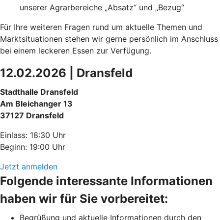
unserer Agrarbereiche „Absatz“ und „Bezug“
Für Ihre weiteren Fragen rund um aktuelle Themen und
Marktsituationen stehen wir gerne persönlich im Anschluss
bei einem leckeren Essen zur Verfügung.
12.02.2026 | Dransfeld
Stadthalle Dransfeld
Am Bleichanger 13
37127 Dransfeld
Einlass: 18:30 Uhr
Beginn: 19:00 Uhr
Jetzt anmelden
Folgende interessante Informationen
haben wir für Sie vorbereitet:
Begrüßung und aktuelle Informationen durch den