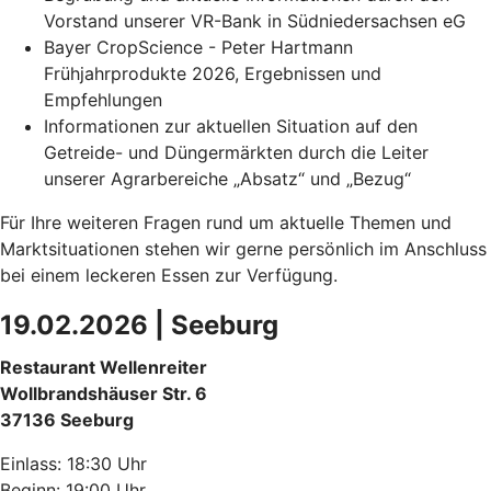
Vorstand unserer VR-Bank in Südniedersachsen eG
Bayer CropScience - Peter Hartmann
Frühjahrprodukte 2026, Ergebnissen und
Empfehlungen
Informationen zur aktuellen Situation auf den
Getreide- und Düngermärkten durch die Leiter
unserer Agrarbereiche „Absatz“ und „Bezug“
Für Ihre weiteren Fragen rund um aktuelle Themen und
Marktsituationen stehen wir gerne persönlich im Anschluss
bei einem leckeren Essen zur Verfügung.
19.02.2026 | Seeburg
Restaurant Wellenreiter
Wollbrandshäuser Str. 6
37136 Seeburg
Einlass: 18:30 Uhr
Beginn: 19:00 Uhr