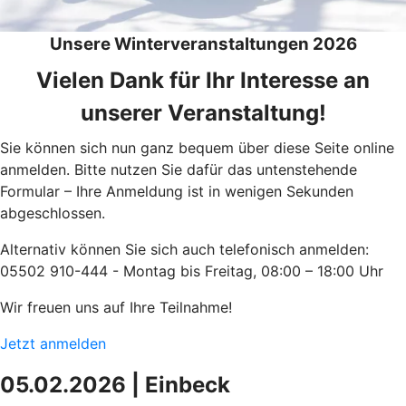
Unsere Winterveranstaltungen 2026
Vielen Dank für Ihr Interesse an
unserer Veranstaltung!
Sie können sich nun ganz bequem über diese Seite online
anmelden. Bitte nutzen Sie dafür das untenstehende
Formular – Ihre Anmeldung ist in wenigen Sekunden
abgeschlossen.
Alternativ können Sie sich auch telefonisch anmelden:
05502 910-444 - Montag bis Freitag, 08:00 – 18:00 Uhr
Wir freuen uns auf Ihre Teilnahme!
Jetzt anmelden
05.02.2026 | Einbeck