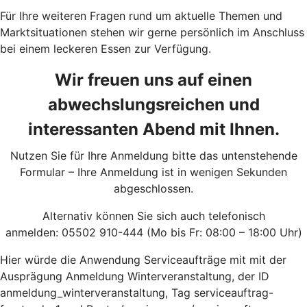
Für Ihre weiteren Fragen rund um aktuelle Themen und
Marktsituationen stehen wir gerne persönlich im Anschluss
bei einem leckeren Essen zur Verfügung.
Wir freuen uns auf einen
abwechslungsreichen und
interessanten Abend mit Ihnen.
Nutzen Sie für Ihre Anmeldung bitte das untenstehende
Formular – Ihre Anmeldung ist in wenigen Sekunden
abgeschlossen.
Alternativ können Sie sich auch telefonisch
anmelden: 05502 910-444 (Mo bis Fr: 08:00 – 18:00 Uhr)
Hier würde die Anwendung Serviceaufträge mit mit der
Ausprägung Anmeldung Winterveranstaltung, der ID
anmeldung_winterveranstaltung, Tag serviceauftrag-