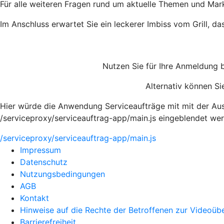
Für alle weiteren Fragen rund um aktuelle Themen und Mar
Im Anschluss erwartet Sie ein leckerer Imbiss vom Grill, d
Nutzen Sie für Ihre Anmeldung 
Alternativ können Si
Hier würde die Anwendung Serviceaufträge mit mit der Au
/serviceproxy/serviceauftrag-app/main.js eingeblendet we
/serviceproxy/serviceauftrag-app/main.js
Impressum
Datenschutz
Nutzungsbedingungen
AGB
Kontakt
Hinweise auf die Rechte der Betroffenen zur Videoü
Barrierefreiheit