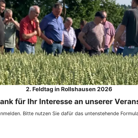
2. Feldtag in Rollshausen 2026
ank für Ihr Interesse an unserer Veran
anmelden. Bitte nutzen Sie dafür das untenstehende Formul