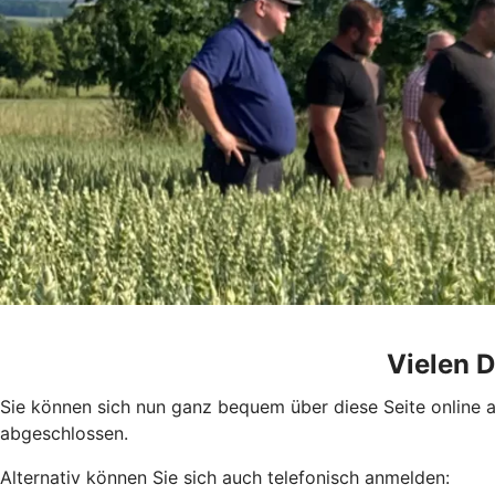
Vielen D
Sie können sich nun ganz bequem über diese Seite online 
abgeschlossen.
Alternativ können Sie sich auch telefonisch anmelden: