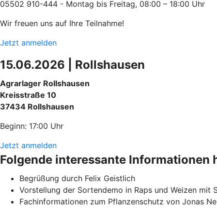
05502 910-444 - Montag bis Freitag, 08:00 – 18:00 Uhr
Wir freuen uns auf Ihre Teilnahme!
Jetzt anmelden
15.06.2026 | Rollshausen
Agrarlager Rollshausen
Kreisstraße 10
37434 Rollshausen
Beginn: 17:00 Uhr
Jetzt anmelden
Folgende interessante Informationen h
Begrüßung durch Felix Geistlich
Vorstellung der Sortendemo in Raps und Weizen mit 
Fachinformationen zum Pflanzenschutz von Jonas N