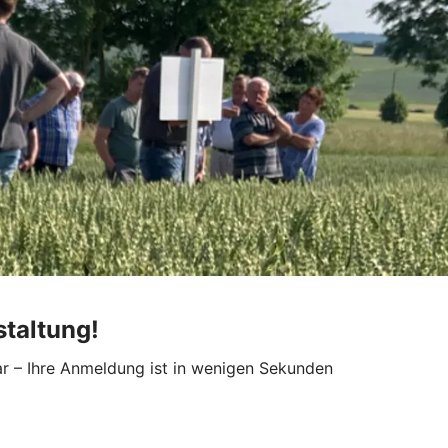
staltung!
ar – Ihre Anmeldung ist in wenigen Sekunden