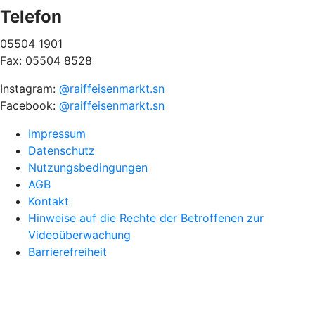
Telefon
05504 1901
Fax: 05504 8528
Instagram:
@raiffeisenmarkt.sn
Facebook:
@raiffeisenmarkt.sn
Impressum
Datenschutz
Nutzungsbedingungen
AGB
Kontakt
Hinweise auf die Rechte der Betroffenen zur
Videoüberwachung
Barrierefreiheit