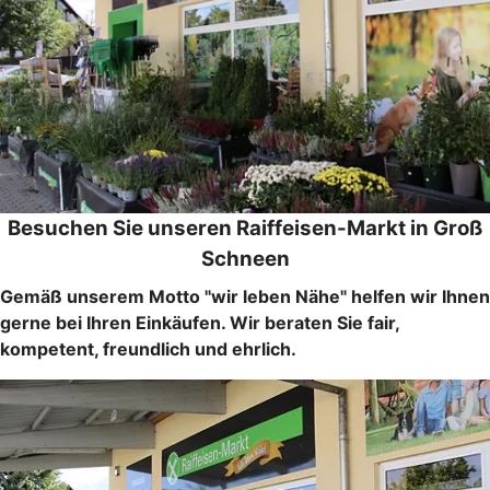
Besuchen Sie unseren Raiffeisen-Markt in Groß
Schneen
Gemäß unserem Motto "wir leben Nähe" helfen wir Ihnen
gerne bei Ihren Einkäufen. Wir beraten Sie fair,
kompetent, freundlich und ehrlich.