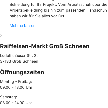
Bekleidung für Ihr Projekt. Vom Arbeitsschuh über die
Arbeitsbekleidung bis hin zum passenden Handschuh
haben wir für Sie alles vor Ort.
Mehr erfahren
>
Raiffeisen-Markt Groß Schneen
Ludolfshäuser Str. 2a
37133 Groß Schneen
Öffnungszeiten
Montag - Freitag:
09.00 - 18.00 Uhr
Samstag:
08.00 - 14.00 Uhr