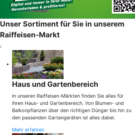
Unser Sortiment für Sie in unserem
Raiffeisen-Markt
‹
Haus und Gartenbereich
In unseren Raiffeisen-Märkten finden Sie alles für
Ihren Haus- und Gartenbereich. Von Blumen- und
Balkonpflanzen über den richtigen Dünger bis hin zu
den passenden Gartengeräten ist alles dabei.
Mehr erfahren