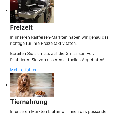
Freizeit
In unseren Raiffeisen-Märkten haben wir genau das
richtige für Ihre Freizeitaktivitäten.
Bereiten Sie sich u.a. auf die Grillsaison vor.
Profitieren Sie von unseren aktuellen Angeboten!
Mehr erfahren
Tiernahrung
In unseren Märkten bieten wir Ihnen das passende