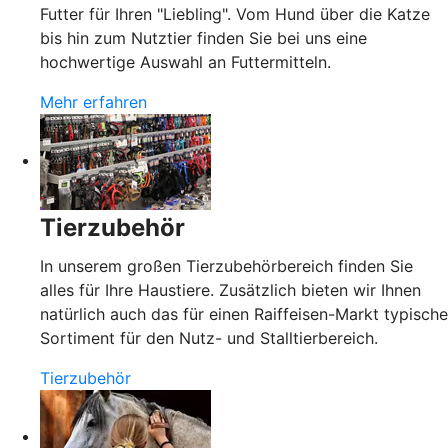
Futter für Ihren "Liebling". Vom Hund über die Katze
bis hin zum Nutztier finden Sie bei uns eine
hochwertige Auswahl an Futtermitteln.
Mehr erfahren
Tierzubehör
In unserem großen Tierzubehörbereich finden Sie
alles für Ihre Haustiere. Zusätzlich bieten wir Ihnen
natürlich auch das für einen Raiffeisen-Markt typische
Sortiment für den Nutz- und Stalltierbereich.
Tierzubehör