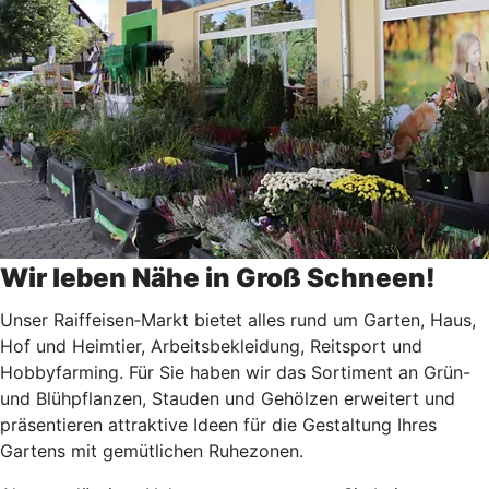
Wir leben Nähe in Groß Schneen!
Unser Raiffeisen‑Markt bietet alles rund um Garten, Haus,
Hof und Heimtier, Arbeitsbekleidung, Reitsport und
Hobbyfarming. Für Sie haben wir das Sortiment an Grün-
und Blühpflanzen, Stauden und Gehölzen erweitert und
präsentieren attraktive Ideen für die Gestaltung Ihres
Gartens mit gemütlichen Ruhezonen.