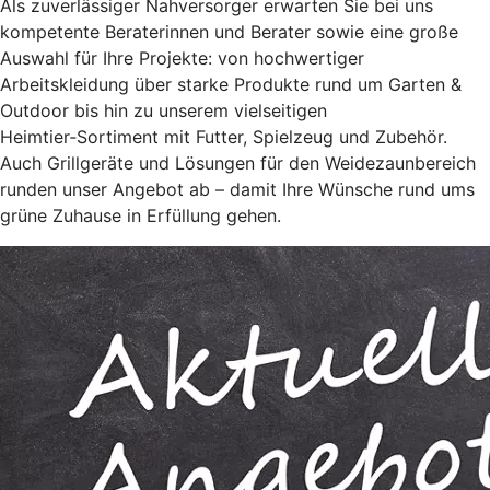
Als zuverlässiger Nahversorger erwarten Sie bei uns
kompetente Beraterinnen und Berater sowie eine große
Auswahl für Ihre Projekte: von hochwertiger
Arbeitskleidung über starke Produkte rund um Garten &
Outdoor bis hin zu unserem vielseitigen
Heimtier‑Sortiment mit Futter, Spielzeug und Zubehör.
Auch Grillgeräte und Lösungen für den Weidezaunbereich
runden unser Angebot ab – damit Ihre Wünsche rund ums
grüne Zuhause in Erfüllung gehen.