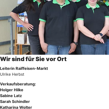
Wir sind für Sie vor Ort
Leiterin Raiffeisen-Markt
Ulrike Herbst
Verkaufsberatung:
Holger Hilke
Sabine Latz
Sarah Schindler
Katharina Wolter