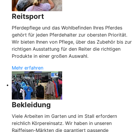
Reitsport
Pferdepflege und das Wohlbefinden Ihres Pferdes
gehört für jeden Pferdehalter zur obersten Priorität.
Wir bieten Ihnen von Pflege, über das Zubehör bis zur
richtigen Ausstattung für den Reiter die richtigen
Produkte in einer großen Auswahl.
Mehr erfahren
Bekleidung
Viele Arbeiten im Garten und im Stall erfordern
reichlich Körpereinsatz. Wir haben in unseren
Raiffeisen-Märkten die garantiert passende