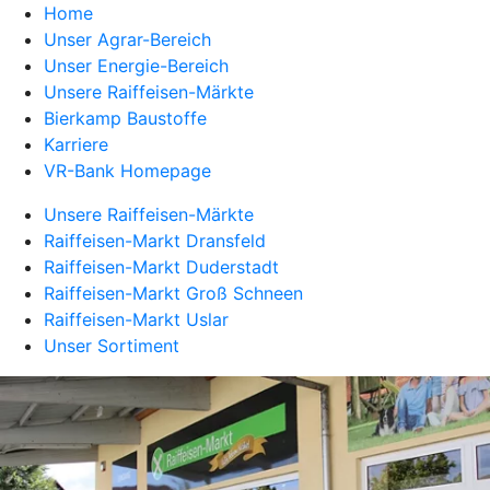
Home
Unser Agrar-Bereich
Unser Energie-Bereich
Unsere Raiffeisen-Märkte
Bierkamp Baustoffe
Karriere
VR-Bank Homepage
Unsere Raiffeisen-Märkte
Raiffeisen-Markt Dransfeld
Raiffeisen-Markt Duderstadt
Raiffeisen-Markt Groß Schneen
Raiffeisen-Markt Uslar
Unser Sortiment