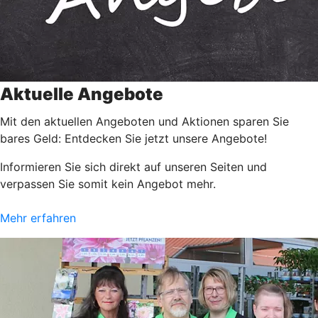
Aktuelle Angebote
Mit den aktuellen Angeboten und Aktionen sparen Sie
bares Geld: Entdecken Sie jetzt unsere Angebote!
Informieren Sie sich direkt auf unseren Seiten und
verpassen Sie somit kein Angebot mehr.
Mehr erfahren