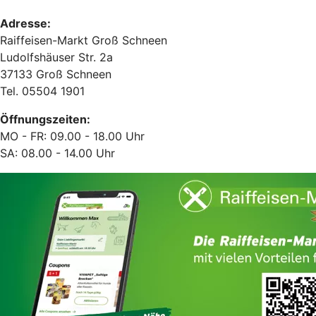
Adresse:
Raiffeisen-Markt Groß Schneen
Ludolfshäuser Str. 2a
37133 Groß Schneen
Tel. 05504 1901
Öffnungszeiten:
MO - FR: 09.00 - 18.00 Uhr
SA: 08.00 - 14.00 Uhr