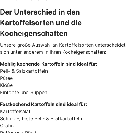
Der Unterschied in den
Kartoffelsorten und die
Kocheigenschaften
Unsere große Auswahl an Kartoffelsorten unterscheidet
sich unter anderem in ihren Kocheigenschaften:
Mehlig kochende Kartoffeln sind ideal für:
Pell- & Salzkartoffeln
Püree
Klöße
Eintöpfe und Suppen
Festkochend Kartoffeln sind ideal für:
Kartoffelsalat
Schmor-, feste Pell- & Bratkartoffeln
Gratin
Puffer und Rösti