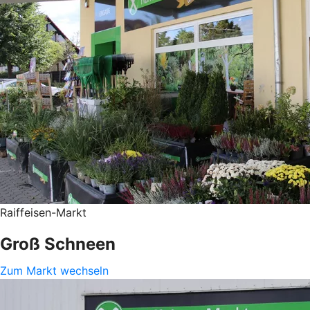
Raiffeisen-Markt
Groß Schneen
Zum Markt wechseln