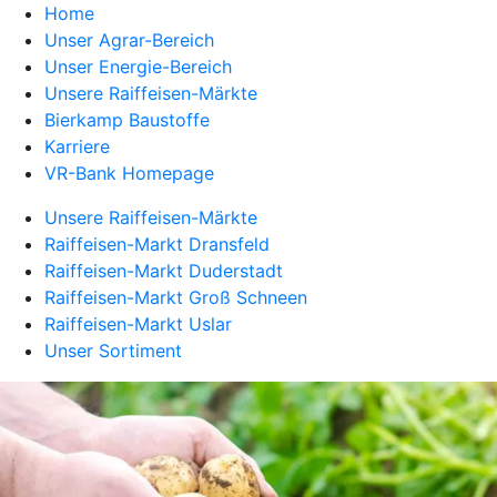
Home
Unser Agrar-Bereich
Unser Energie-Bereich
Unsere Raiffeisen-Märkte
Bierkamp Baustoffe
Karriere
VR-Bank Homepage
Unsere Raiffeisen-Märkte
Raiffeisen-Markt Dransfeld
Raiffeisen-Markt Duderstadt
Raiffeisen-Markt Groß Schneen
Raiffeisen-Markt Uslar
Unser Sortiment