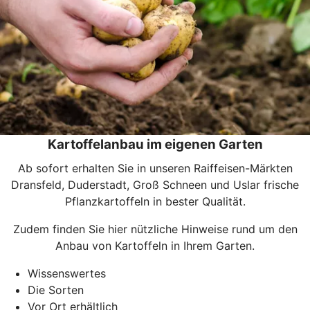
Kartoffelanbau im eigenen Garten
Ab sofort erhalten Sie in unseren Raiffeisen-Märkten
Dransfeld, Duderstadt, Groß Schneen und Uslar frische
Pflanzkartoffeln in bester Qualität.
Zudem finden Sie hier nützliche Hinweise rund um den
Anbau von Kartoffeln in Ihrem Garten.
Wissenswertes
Die Sorten
Vor Ort erhältlich