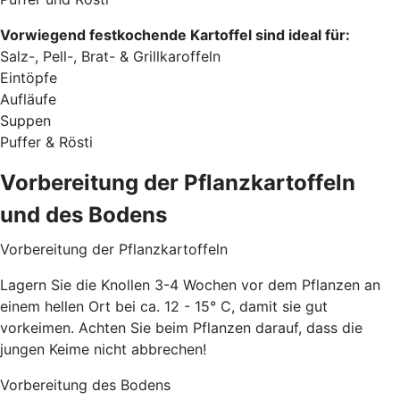
Vorwiegend festkochende Kartoffel sind ideal für:
Salz-, Pell-, Brat- & Grillkaroffeln
Eintöpfe
Aufläufe
Suppen
Puffer & Rösti
Vorbereitung der Pflanzkartoffeln
und des Bodens
Vorbereitung der Pflanzkartoffeln
Lagern Sie die Knollen 3-4 Wochen vor dem Pflanzen an
einem hellen Ort bei ca. 12 - 15° C, damit sie gut
vorkeimen. Achten Sie beim Pflanzen darauf, dass die
jungen Keime nicht abbrechen!
Vorbereitung des Bodens