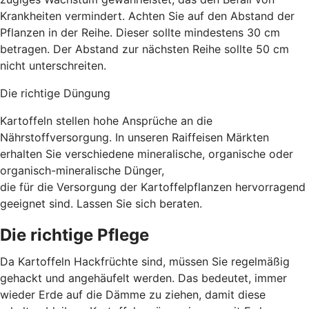
Krankheiten vermindert. Achten Sie auf den Abstand der
Pflanzen in der Reihe. Dieser sollte mindestens 30 cm
betragen. Der Abstand zur nächsten Reihe sollte 50 cm
nicht unterschreiten.
Die richtige Düngung
Kartoffeln stellen hohe Ansprüche an die
Nährstoffversorgung. In unseren Raiffeisen Märkten
erhalten Sie verschiedene mineralische, organische oder
organisch-mineralische Dünger,
die für die Versorgung der Kartoffelpflanzen hervorragend
geeignet sind. Lassen Sie sich beraten.
Die richtige Pflege
Da Kartoffeln Hackfrüchte sind, müssen Sie regelmäßig
gehackt und angehäufelt werden. Das bedeutet, immer
wieder Erde auf die Dämme zu ziehen, damit diese