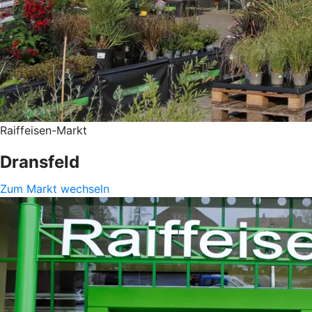
Raiffeisen-Markt
Dransfeld
Zum Markt wechseln