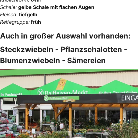
Schale:
gelbe Schale mit flachen Augen
Fleisch:
tiefgelb
Reifegruppe:
früh
Auch in großer Auswahl vorhanden:
Steckzwiebeln - Pflanzschalotten -
Blumenzwiebeln - Sämereien