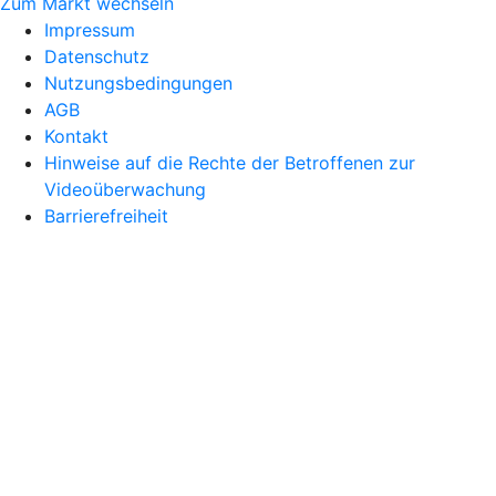
Zum Markt wechseln
Impressum
Datenschutz
Nutzungsbedingungen
AGB
Kontakt
Hinweise auf die Rechte der Betroffenen zur
Videoüberwachung
Barrierefreiheit