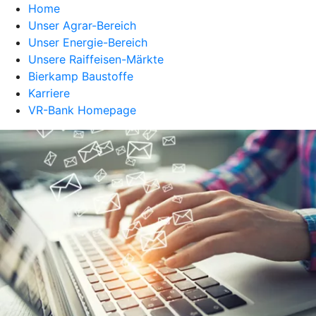
Home
Unser Agrar-Bereich
Unser Energie-Bereich
Unsere Raiffeisen-Märkte
Bierkamp Baustoffe
Karriere
VR-Bank Homepage