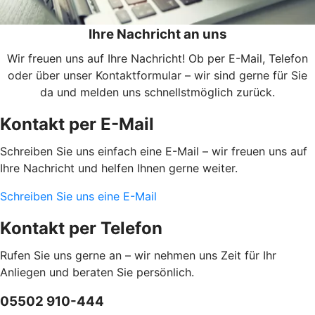
Ihre Nachricht an uns
Wir freuen uns auf Ihre Nachricht! Ob per E-Mail, Telefon
oder über unser Kontaktformular – wir sind gerne für Sie
da und melden uns schnellstmöglich zurück.
Kontakt per E-Mail
Schreiben Sie uns einfach eine E-Mail – wir freuen uns auf
Ihre Nachricht und helfen Ihnen gerne weiter.
Schreiben Sie uns eine E-Mail
Kontakt per Telefon
Rufen Sie uns gerne an – wir nehmen uns Zeit für Ihr
Anliegen und beraten Sie persönlich.
05502 910-444