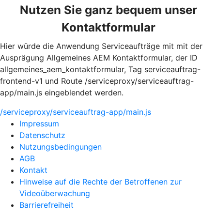
Nutzen Sie ganz bequem unser
Kontaktformular
Hier würde die Anwendung Serviceaufträge mit mit der
Ausprägung Allgemeines AEM Kontaktformular, der ID
allgemeines_aem_kontaktformular, Tag serviceauftrag-
frontend-v1 und Route /serviceproxy/serviceauftrag-
app/main.js eingeblendet werden.
/serviceproxy/serviceauftrag-app/main.js
Impressum
Datenschutz
Nutzungsbedingungen
AGB
Kontakt
Hinweise auf die Rechte der Betroffenen zur
Videoüberwachung
Barrierefreiheit